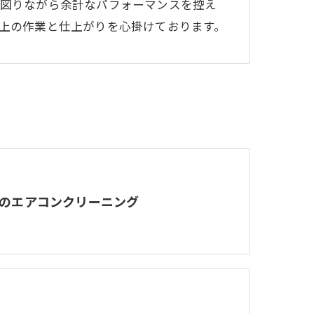
図りながら余計なパフォーマンスを控え
上の作業と仕上がりを心掛けております。
のエアコンクリーニング