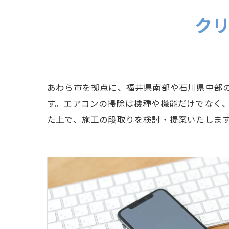
ク
あわら市を拠点に、福井県南部や石川県中部
す。エアコンの掃除は機種や機能だけでなく
た上で、施工の段取りを検討・提案いたしま