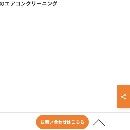
のエアコンクリーニング
お問い合わせはこちら