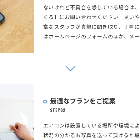
ないけれど不具合を感じている場合は、
くる】にお問い合わせください。臭いや
富なスタッフが真摯に聞き取り、丁寧に
はホームページのフォームのほか、メー
最適なプランをご提案
STEP02
エアコンは設置している場所や環境によ
状況の分かるお写真を送って頂けると段