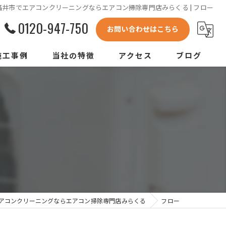
福井市でエアコンクリーニングならエアコン掃除専門店みらくる | フロー
0120-947-750
お問い合わせはこちら
施工事例
当社の特徴
アクセス
ブログ
あわら市のエアコンクリーニング
鯖江市のエアコンクリーニング
坂井市のエアコンクリーニング
勝山市のエアコンクリーニング
室外機クリーニング
アコンクリーニングならエアコン掃除専門店みらくる
フロー