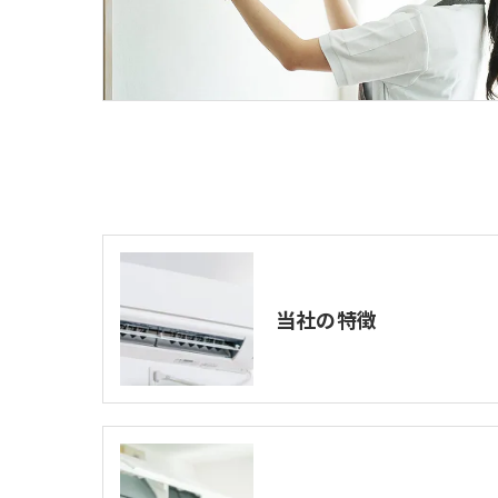
当社の特徴