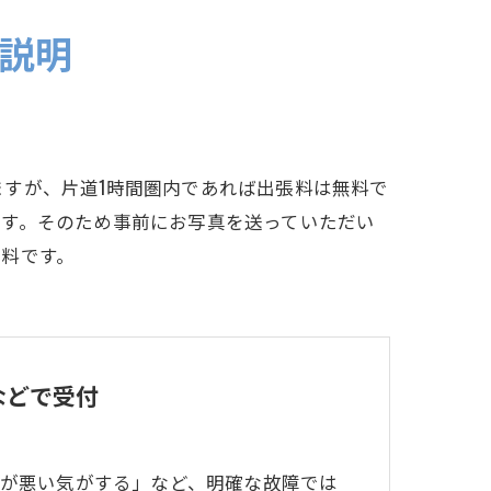
説明
すが、片道1時間圏内であれば出張料は無料で
ます。そのため事前にお写真を送っていただい
料です。
などで受付
が悪い気がする」など、明確な故障では