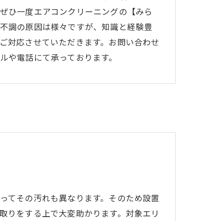
ぜひ一度エアコンクリーニングの【みら
不調の原因は様々ですが、知識と経験豊
ご対応させていただきます。お問い合わせ
ルや電話にて承っております。
ってその汚れも異なります。そのため設置
取りをする上で大変助かります。対象エリ