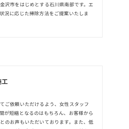
金沢市をはじめとする石川県南部です。エ
状況に応じた掃除方法をご提案いたしま
施工
てご依頼いただけるよう、女性スタッフ
間が短縮となるのはもちろん、お客様から
とのお声もいただいております。また、低