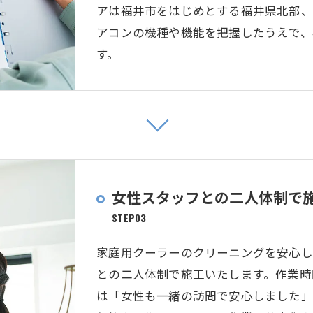
アは福井市をはじめとする福井県北部、
アコンの機種や機能を把握したうえで、
す。
女性スタッフとの二人体制で
STEP03
家庭用クーラーのクリーニングを安心し
との二人体制で施工いたします。作業時
は「女性も一緒の訪問で安心しました」