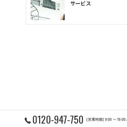
サービス
0120-947-750
[営業時間] 9:00 〜 19:0