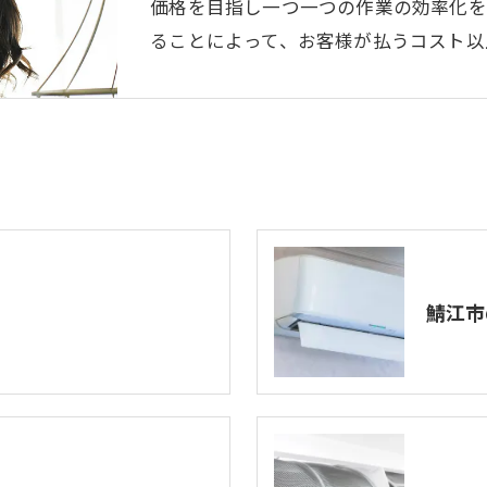
価格を目指し一つ一つの作業の効率化を
ることによって、お客様が払うコスト以
鯖江市