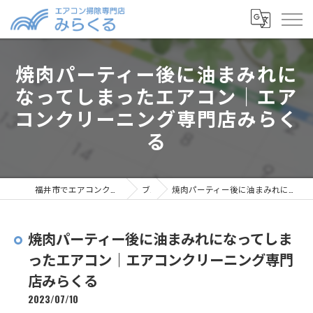
焼肉パーティー後に油まみれに
なってしまったエアコン｜エア
コンクリーニング専門店みらく
る
福井市でエアコンクリーニングならエアコン掃除専門店みらくる
ブログ
焼肉パーティー後に油まみれになってしまったエアコン｜エアコンクリーニング専門店みらくる
焼肉パーティー後に油まみれになってしま
ったエアコン｜エアコンクリーニング専門
店みらくる
2023/07/10