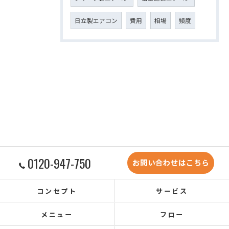
日立製エアコン
費用
相場
頻度
0120-947-750
お問い合わせはこちら
コンセプト
サービス
メニュー
フロー