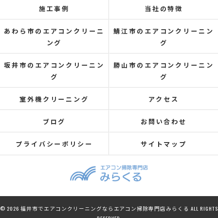
施工事例
当社の特徴
あわら市のエアコンクリーニ
鯖江市のエアコンクリーニン
ング
グ
坂井市のエアコンクリーニン
勝山市のエアコンクリーニン
グ
グ
室外機クリーニング
アクセス
ブログ
お問い合わせ
プライバシーポリシー
サイトマップ
© 2026 福井市でエアコンクリーニングならエアコン掃除専門店みらくる ALL RIGHTS