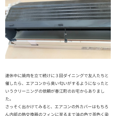
連休中に焼肉を立て続けに３回ダイニングで友人たちと
催したら、エアコンから臭い匂いがするようになったと
いうクリーニングの依頼が春江町のお宅からありまし
た。
さっそく出かけてみると、エアコンの外カバーはもちろ
ん内部の熱交換器のフィンに至るまで油の色で茶色く染