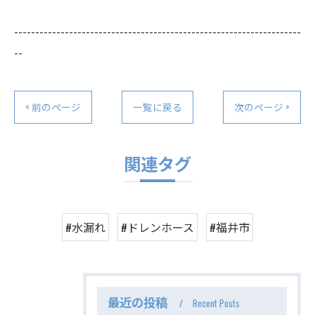
--------------------------------------------------------------------
--
< 前のページ
一覧に戻る
次のページ >
関連タグ
#水漏れ
#ドレンホース
#福井市
最近の投稿
Recent Posts