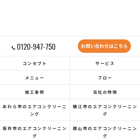
0120-947-750
お問い合わせはこちら
コンセプト
サービス
メニュー
フロー
施工事例
当社の特徴
あわら市のエアコンクリーニ
鯖江市のエアコンクリーニン
ング
グ
坂井市のエアコンクリーニン
勝山市のエアコンクリーニン
グ
グ