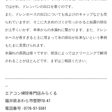
ではがれ、ドレンパンの出口を塞ぐのです。
また、ドレンホースの出口についても虫よけのキャップなども売
られていますが、そこに大きめのゴミが引っかかると結露の排出
が上手くいかず、本体からの水漏れに繋がります。また、ドレン
ホースが長すぎると土に埋まって水の排出が出来ないという事例
もたまに見受けられます。
水漏れの原因は様々ですが、状況によってはクリーニングで解消
されることがほとんどです。まずはご相談ください。
--------------------------------------------------------------------
--
エアコン掃除専門店みらくる
福井県あわら市菅野70-47
電話番号 : 0776-97-5561