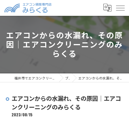
エアコンからの水漏れ、その原
因｜エアコンクリーニングのみ
らくる
福井市でエアコンクリーニングならエアコン掃除専門店みらくる
ブログ
エアコンからの水漏れ、その原因｜エアコンクリーニングのみらくる
エアコンからの水漏れ、その原因｜エアコ
ンクリーニングのみらくる
2023/08/15