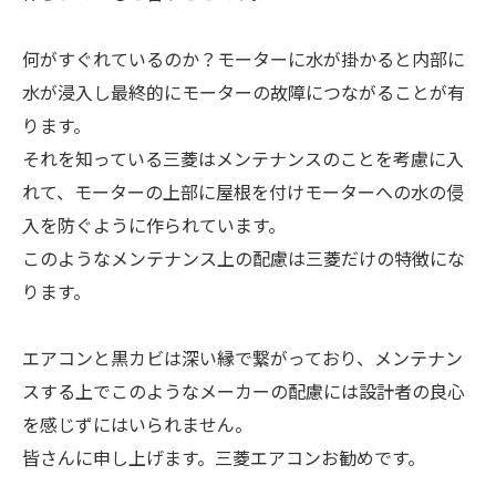
何がすぐれているのか？モーターに水が掛かると内部に
水が浸入し最終的にモーターの故障につながることが有
ります。
それを知っている三菱はメンテナンスのことを考慮に入
れて、モーターの上部に屋根を付けモーターへの水の侵
入を防ぐように作られています。
このようなメンテナンス上の配慮は三菱だけの特徴にな
ります。
エアコンと黒カビは深い縁で繋がっており、メンテナン
スする上でこのようなメーカーの配慮には設計者の良心
を感じずにはいられません。
皆さんに申し上げます。三菱エアコンお勧めです。