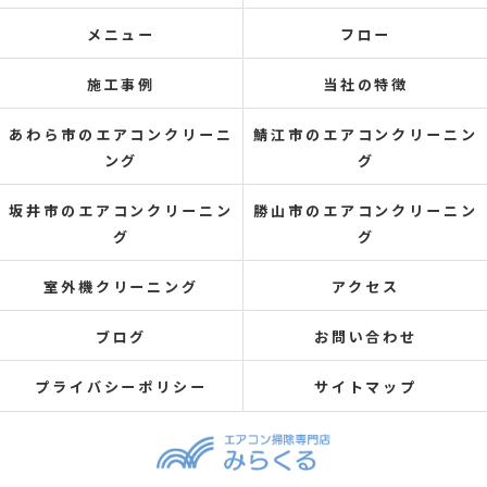
メニュー
フロー
施工事例
当社の特徴
あわら市のエアコンクリーニ
鯖江市のエアコンクリーニン
ング
グ
坂井市のエアコンクリーニン
勝山市のエアコンクリーニン
グ
グ
室外機クリーニング
アクセス
ブログ
お問い合わせ
プライバシーポリシー
サイトマップ