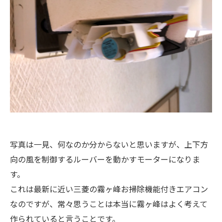
写真は一見、何なのか分からないと思いますが、上下方
向の風を制御するルーバーを動かすモーターになりま
す。
これは最新に近い三菱の霧ヶ峰お掃除機能付きエアコン
なのですが、常々思うことは本当に霧ヶ峰はよく考えて
作られていると言うことです。