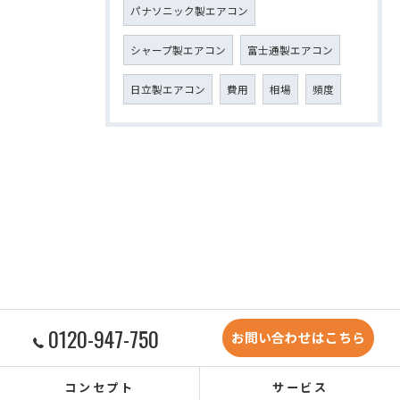
パナソニック製エアコン
シャープ製エアコン
富士通製エアコン
日立製エアコン
費用
相場
頻度
0120-947-750
お問い合わせはこちら
コンセプト
サービス