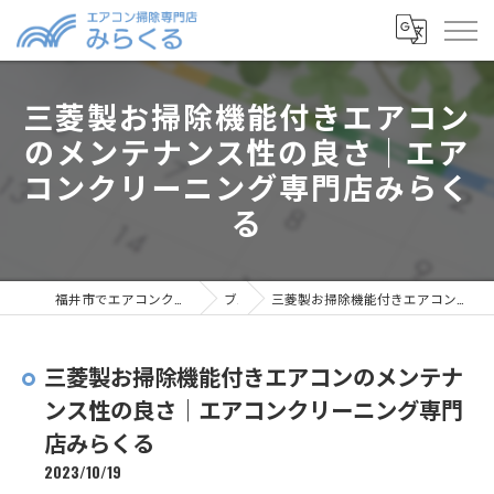
三菱製お掃除機能付きエアコン
のメンテナンス性の良さ｜エア
コンクリーニング専門店みらく
る
福井市でエアコンクリーニングならエアコン掃除専門店みらくる
ブログ
三菱製お掃除機能付きエアコンのメンテナンス性の良さ｜エアコンクリーニング専門店みらくる
三菱製お掃除機能付きエアコンのメンテナ
ンス性の良さ｜エアコンクリーニング専門
店みらくる
2023/10/19