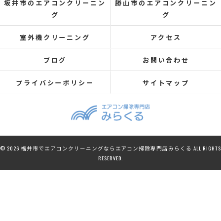
坂井市のエアコンクリーニン
勝山市のエアコンクリーニン
グ
グ
室外機クリーニング
アクセス
ブログ
お問い合わせ
プライバシーポリシー
サイトマップ
© 2026 福井市でエアコンクリーニングならエアコン掃除専門店みらくる ALL RIGHTS
RESERVED.