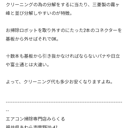
クリーニングの為の分解をするに当たり、三菱製の霧ヶ
峰と並び分解しやすいのが特徴。
お掃除ロボットを取り外すのにたった2本のコネクターを
基板から外せばそれでOK。
十数本も基板から引き抜かなければならないパナや日立
や富士通とは大違い。
よって、クリーニング代も多少お安くなりますよね。
--------------------------------------------------------------------
--
エアコン掃除専門店みらくる
福井県あわら市菅野70-47