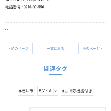
電話番号 : 0776-97-5561
--------------------------------------------------------------------
--
< 前のページ
一覧に戻る
次のページ >
関連タグ
#福井市
#ダイキン
#お掃除機能付き