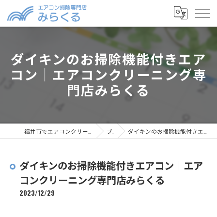
ダイキンのお掃除機能付きエア
コン｜エアコンクリーニング専
門店みらくる
福井市でエアコンクリーニングならエアコン掃除専門店みらくる
ブログ
ダイキンのお掃除機能付きエアコン｜エアコンクリーニング専門店みらくる
ダイキンのお掃除機能付きエアコン｜エア
コンクリーニング専門店みらくる
2023/12/29