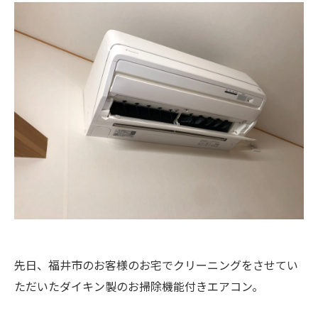
先日、福井市のお客様のお宅でクリーニングをさせてい
ただいたダイキン製のお掃除機能付きエアコン。