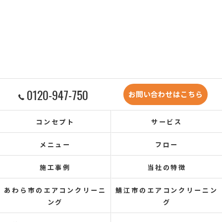
0120-947-750
お問い合わせはこちら
コンセプト
サービス
メニュー
フロー
施工事例
当社の特徴
あわら市のエアコンクリーニ
鯖江市のエアコンクリーニン
ング
グ