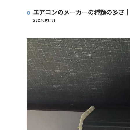
エアコンのメーカーの種類の多さ
2024/03/01