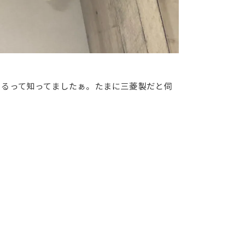
いるって知ってましたぁ。たまに三菱製だと伺