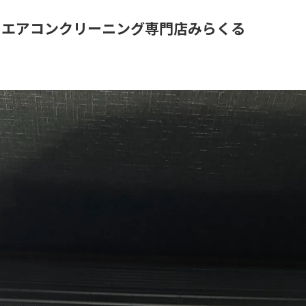
｜エアコンクリーニング専門店みらくる