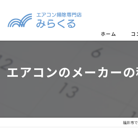
ホーム
コ
エアコンのメーカーの
福井市で